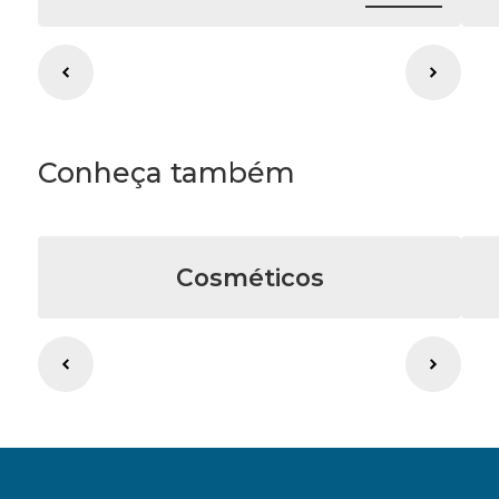
Conheça também
Cosméticos