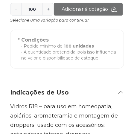
−
+
+ Adicionar à cotação
Selecione uma variação para continuar
* Condições
Pedido mínimo de
100 unidades
A quantidade pretendida, pois isso influencia
no valor e disponibilidade de estoque
Indicações de Uso
Vidros R18 – para uso em homeopatia,
apiários, aromateramia e montagem de
droppers, usado com os acessórios: