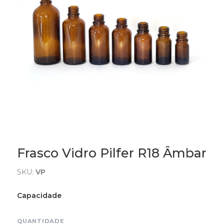
Frasco Vidro Pilfer R18 Âmbar
SKU:
VP
Capacidade
QUANTIDADE