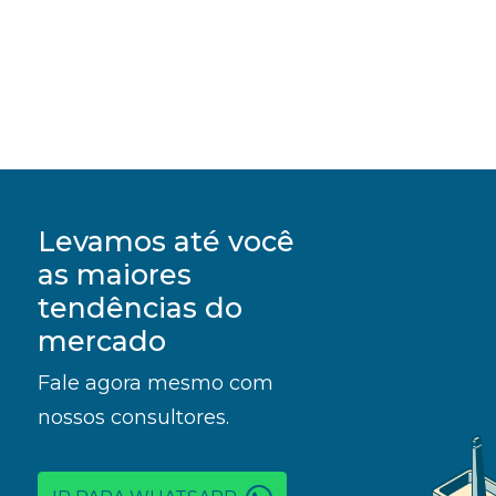
Levamos até você
as maiores
tendências do
mercado
Fale agora mesmo com
nossos consultores.