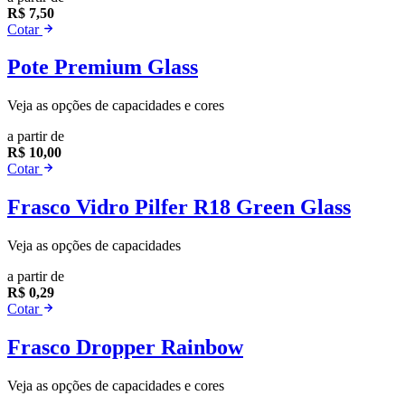
R$ 7,50
Cotar
Pote Premium Glass
Veja as opções de capacidades e cores
a partir de
R$ 10,00
Cotar
Frasco Vidro Pilfer R18 Green Glass
Veja as opções de capacidades
a partir de
R$ 0,29
Cotar
Frasco Dropper Rainbow
Veja as opções de capacidades e cores