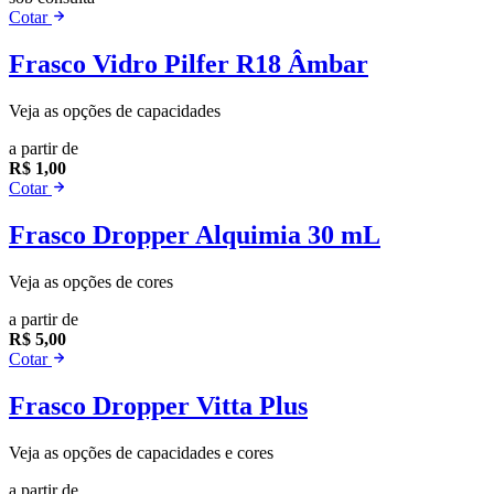
Cotar
Frasco Vidro Pilfer R18 Âmbar
Veja as opções de capacidades
a partir de
R$ 1,00
Cotar
Frasco Dropper Alquimia 30 mL
Veja as opções de cores
a partir de
R$ 5,00
Cotar
Frasco Dropper Vitta Plus
Veja as opções de capacidades e cores
a partir de