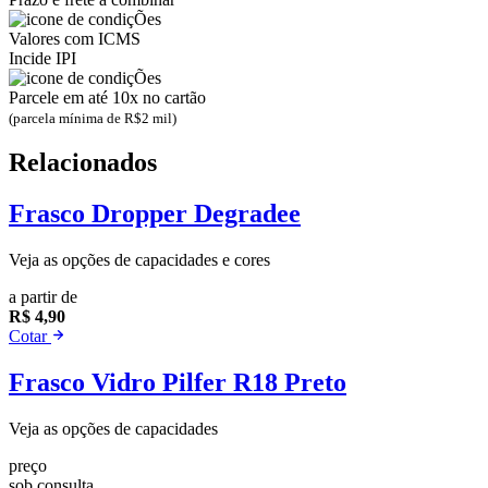
Valores com ICMS
Incide IPI
Parcele em até 10x no cartão
(parcela mínima de R$2 mil)
Relacionados
Frasco Dropper Degradee
Veja as opções de capacidades e cores
a partir de
R$ 4,90
Cotar
Frasco Vidro Pilfer R18 Preto
Veja as opções de capacidades
preço
sob consulta