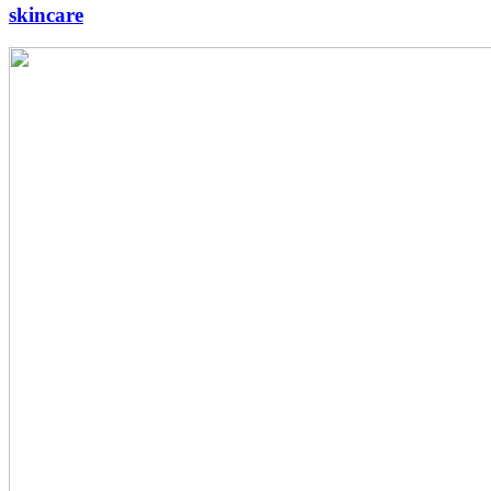
skincare