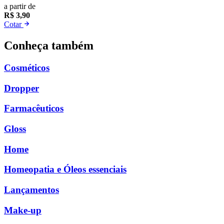
a partir de
R$ 3,90
Cotar
Conheça também
Cosméticos
Dropper
Farmacêuticos
Gloss
Home
Homeopatia e Óleos essenciais
Lançamentos
Make-up