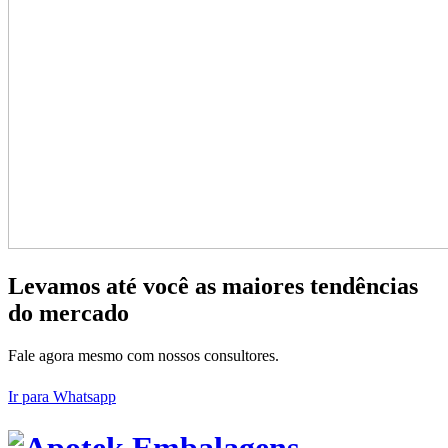
Levamos até você as maiores tendências
do mercado
Fale agora mesmo com nossos consultores.
Ir para Whatsapp