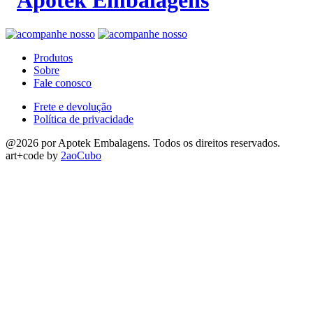
Produtos
Sobre
Fale conosco
Frete e devolução
Política de privacidade
@2026 por Apotek Embalagens. Todos os direitos reservados.
art+code by
2aoCubo