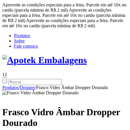
Aproveite as condições especiais para a feira. Parcele em até 10x no
cartão (parcela mínima de R$ 2 mil)
Aproveite as condições
especiais para a feira. Parcele em até 10x no cartão (parcela mínima
de R$ 2 mil)
Aproveite as condições especiais para a feira. Parcele
em até 10x no cartão (parcela mínima de R$ 2 mil)
Produtos
Sobre
Fale conosco
12
Produtos
/
Dropper
/
Frasco Vidro Âmbar Dropper Dourado
Frasco Vidro Âmbar Dropper
Dourado