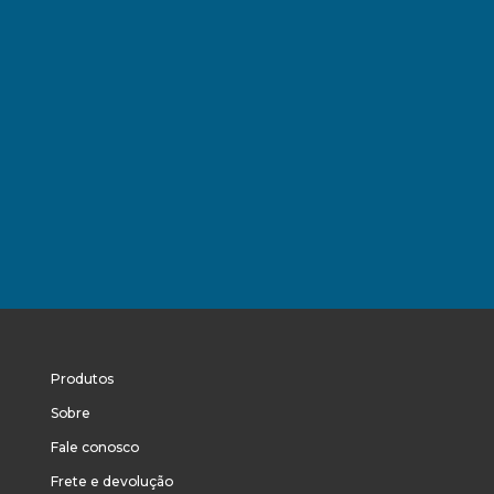
Produtos
Sobre
Fale conosco
Frete e devolução