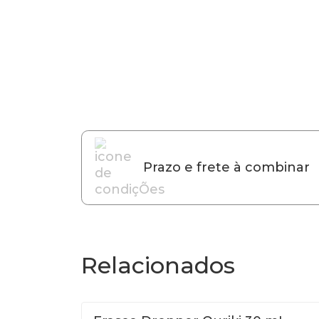
Prazo e frete à combinar
Relacionados