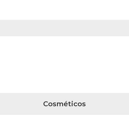
Cosméticos