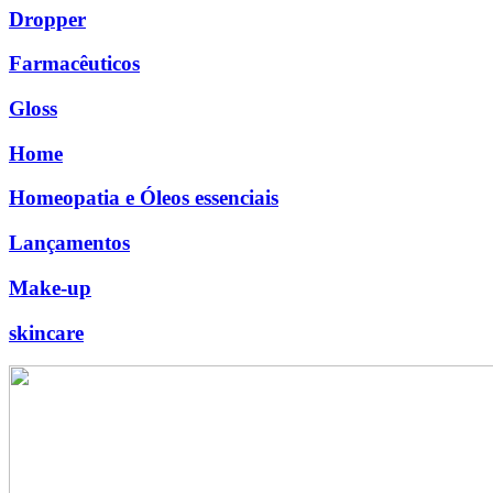
Dropper
Farmacêuticos
Gloss
Home
Homeopatia e Óleos essenciais
Lançamentos
Make-up
skincare