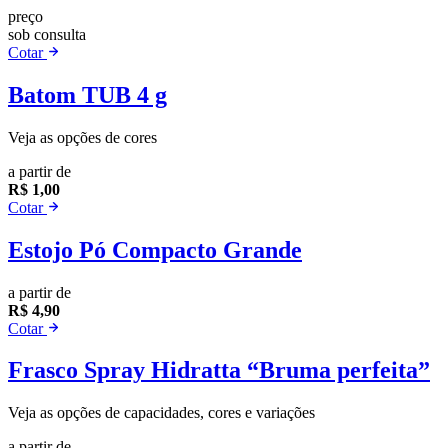
preço
sob consulta
Cotar
Batom TUB 4 g
Veja as opções de cores
a partir de
R$ 1,00
Cotar
Estojo Pó Compacto Grande
a partir de
R$ 4,90
Cotar
Frasco Spray Hidratta “Bruma perfeita”
Veja as opções de capacidades, cores e variações
a partir de