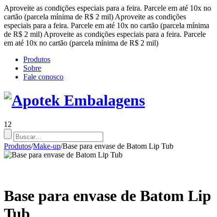
Aproveite as condições especiais para a feira. Parcele em até 10x no
cartão (parcela mínima de R$ 2 mil)
Aproveite as condições
especiais para a feira. Parcele em até 10x no cartão (parcela mínima
de R$ 2 mil)
Aproveite as condições especiais para a feira. Parcele
em até 10x no cartão (parcela mínima de R$ 2 mil)
Produtos
Sobre
Fale conosco
12
Produtos
/
Make-up
/
Base para envase de Batom Lip Tub
Base para envase de Batom Lip
Tub