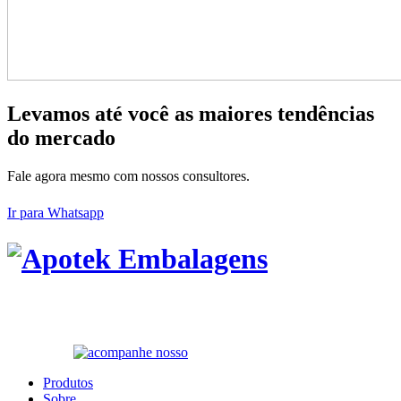
Levamos até você as maiores tendências
do mercado
Fale agora mesmo com nossos consultores.
Ir para Whatsapp
Produtos
Sobre