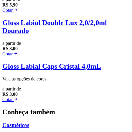
R$ 5,90
Cotar
Gloss Labial Double Lux 2,0/2,0ml
Dourado
a partir de
R$ 8,00
Cotar
Gloss Labial Caps Cristal 4,0mL
Veja as opções de cores
a partir de
R$ 3,00
Cotar
Conheça também
Cosméticos