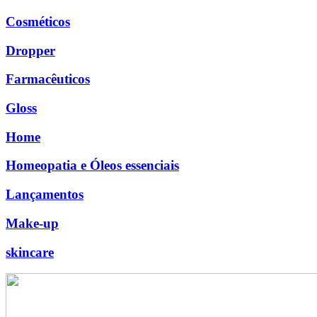
Cosméticos
Dropper
Farmacêuticos
Gloss
Home
Homeopatia e Óleos essenciais
Lançamentos
Make-up
skincare