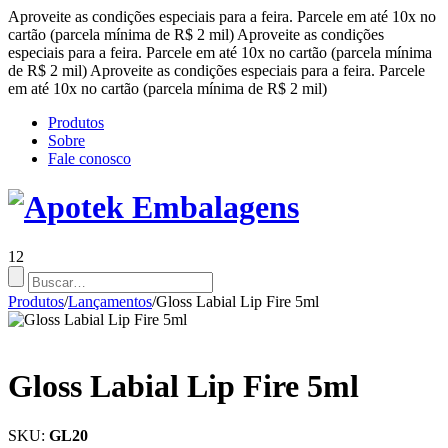
Aproveite as condições especiais para a feira. Parcele em até 10x no
cartão (parcela mínima de R$ 2 mil)
Aproveite as condições
especiais para a feira. Parcele em até 10x no cartão (parcela mínima
de R$ 2 mil)
Aproveite as condições especiais para a feira. Parcele
em até 10x no cartão (parcela mínima de R$ 2 mil)
Produtos
Sobre
Fale conosco
12
Produtos
/
Lançamentos
/
Gloss Labial Lip Fire 5ml
Gloss Labial Lip Fire 5ml
SKU:
GL20