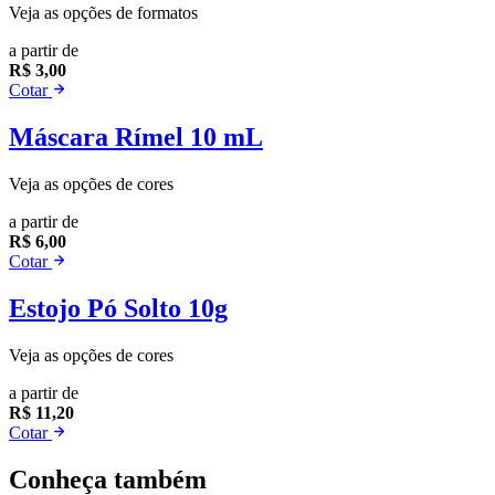
Veja as opções de formatos
a partir de
R$ 3,00
Cotar
Máscara Rímel 10 mL
Veja as opções de cores
a partir de
R$ 6,00
Cotar
Estojo Pó Solto 10g
Veja as opções de cores
a partir de
R$ 11,20
Cotar
Conheça também