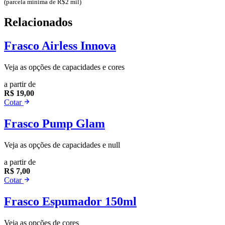
(parcela mínima de R$2 mil)
Relacionados
Frasco Airless Innova
Veja as opções de capacidades e cores
a partir de
R$ 19,00
Cotar
Frasco Pump Glam
Veja as opções de capacidades e null
a partir de
R$ 7,00
Cotar
Frasco Espumador 150ml
Veja as opções de cores