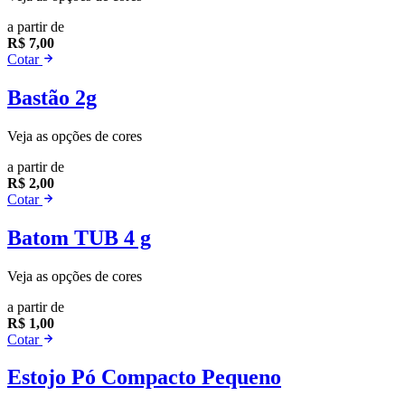
a partir de
R$ 7,00
Cotar
Bastão 2g
Veja as opções de cores
a partir de
R$ 2,00
Cotar
Batom TUB 4 g
Veja as opções de cores
a partir de
R$ 1,00
Cotar
Estojo Pó Compacto Pequeno