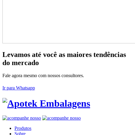
Levamos até você as maiores tendências
do mercado
Fale agora mesmo com nossos consultores.
Ir para Whatsapp
Produtos
Sobre