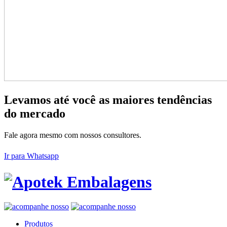
Levamos até você as maiores tendências
do mercado
Fale agora mesmo com nossos consultores.
Ir para Whatsapp
Produtos