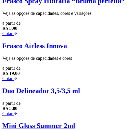
Frasco Spray Hidratta “Bruma perfeita”
Veja as opções de capacidades, cores e variações
a partir de
R$ 5,90
Cotar
Frasco Airless Innova
Veja as opções de capacidades e cores
a partir de
R$ 19,00
Cotar
Duo Delineador 3,5/3,5 ml
a partir de
R$ 5,80
Cotar
Mini Gloss Summer 2ml