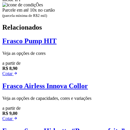
Parcele em até 10x no cartão
(parcela mínima de R$2 mil)
Relacionados
Frasco Pump HIT
Veja as opções de cores
a partir de
R$ 8,90
Cotar
Frasco Airless Innova Collor
Veja as opções de capacidades, cores e variações
a partir de
R$ 9,00
Cotar