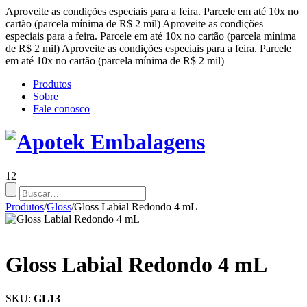
Aproveite as condições especiais para a feira. Parcele em até 10x no
cartão (parcela mínima de R$ 2 mil)
Aproveite as condições
especiais para a feira. Parcele em até 10x no cartão (parcela mínima
de R$ 2 mil)
Aproveite as condições especiais para a feira. Parcele
em até 10x no cartão (parcela mínima de R$ 2 mil)
Produtos
Sobre
Fale conosco
12
Produtos
/
Gloss
/
Gloss Labial Redondo 4 mL
Gloss Labial Redondo 4 mL
SKU:
GL13