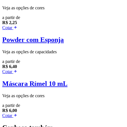
Veja as opções de cores
a partir de
R$ 2,25
Cotar
Powder com Esponja
Veja as opções de capacidades
a partir de
R$ 6,40
Cotar
Máscara Rímel 10 mL
Veja as opções de cores
a partir de
R$ 6,00
Cotar