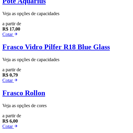
Pote Aquarius
Veja as opções de capacidades
a partir de
R$ 17,00
Cotar
Frasco Vidro Pilfer R18 Blue Glass
Veja as opções de capacidades
a partir de
R$ 0,79
Cotar
Frasco Rollon
Veja as opções de cores
a partir de
R$ 6,00
Cotar