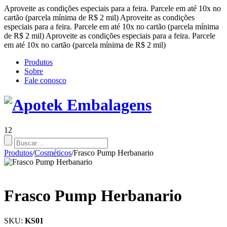
Aproveite as condições especiais para a feira. Parcele em até 10x no
cartão (parcela mínima de R$ 2 mil)
Aproveite as condições
especiais para a feira. Parcele em até 10x no cartão (parcela mínima
de R$ 2 mil)
Aproveite as condições especiais para a feira. Parcele
em até 10x no cartão (parcela mínima de R$ 2 mil)
Produtos
Sobre
Fale conosco
12
Produtos
/
Cosméticos
/
Frasco Pump Herbanario
Frasco Pump Herbanario
SKU:
KS01