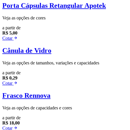
Porta Cápsulas Retangular Apotek
Veja as opções de cores
a partir de
R$ 5,00
Cotar
Cânula de Vidro
Veja as opções de tamanhos, variações e capacidades
a partir de
R$ 0,29
Cotar
Frasco Rennova
Veja as opções de capacidades e cores
a partir de
R$ 18,00
Cotar