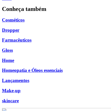
Conheça também
Cosméticos
Dropper
Farmacêuticos
Gloss
Home
Homeopatia e Óleos essenciais
Lançamentos
Make-up
skincare