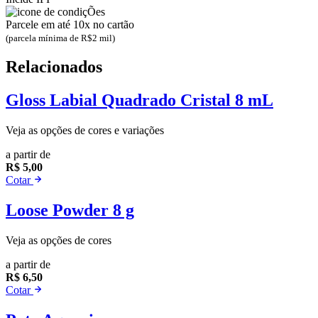
Parcele em até 10x no cartão
(parcela mínima de R$2 mil)
Relacionados
Gloss Labial Quadrado Cristal 8 mL
Veja as opções de cores e variações
a partir de
R$ 5,00
Cotar
Loose Powder 8 g
Veja as opções de cores
a partir de
R$ 6,50
Cotar