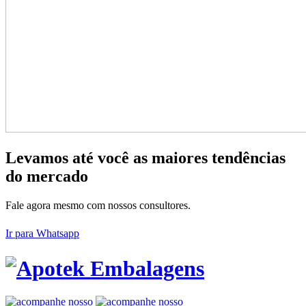
Levamos até você as maiores tendências
do mercado
Fale agora mesmo com nossos consultores.
Ir para Whatsapp