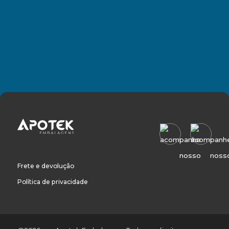
Frete e devolução
Política de privacidade