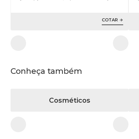
COTAR
Conheça também
Cosméticos