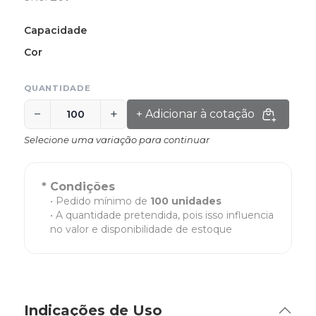
Capacidade
Cor
QUANTIDADE
−
+
+ Adicionar à cotação
Selecione uma variação para continuar
* Condições
Pedido mínimo de
100 unidades
A quantidade pretendida, pois isso influencia
no valor e disponibilidade de estoque
Indicações de Uso