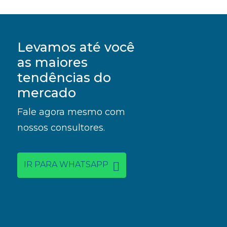
Levamos até você
as maiores
tendências do
mercado
Fale agora mesmo com
nossos consultores.
IR PARA WHATSAPP