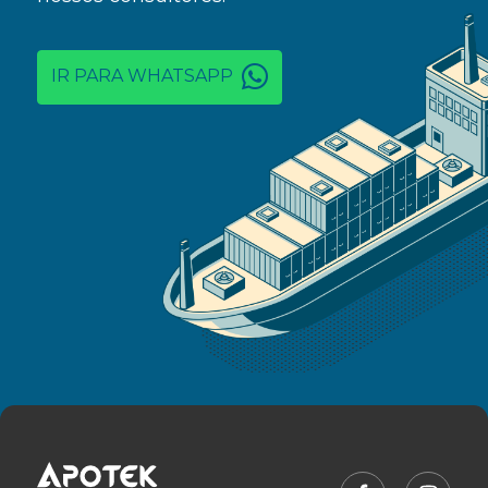
IR PARA WHATSAPP